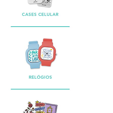
CASES CELULAR
RELÓGIOS