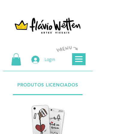
Login
PRODUTOS LICENCIADOS