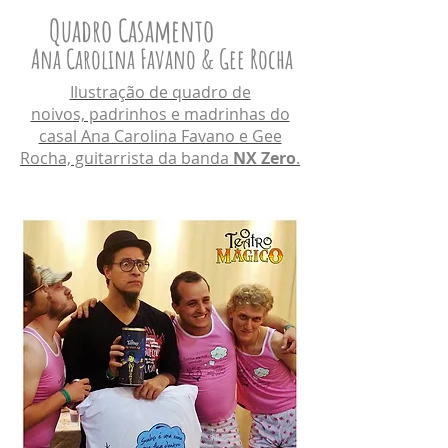
Quadro Casamento
Ana Carolina Favano & Gee Rocha
Ilustração de quadro de
noivos, padrinhos e madrinhas do
casal Ana Carolina Favano e Gee
Rocha, guitarrista da banda
NX Zero
.