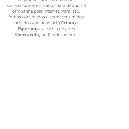
sociais, fomos escalados para difundir a
campanha pela internet. Para isso,
fomos convidados a conhecer um dos
projetos apoiados pelo
Criança
Esperança
, a escola de artes
Spectaculu
, no Rio de Janeiro.